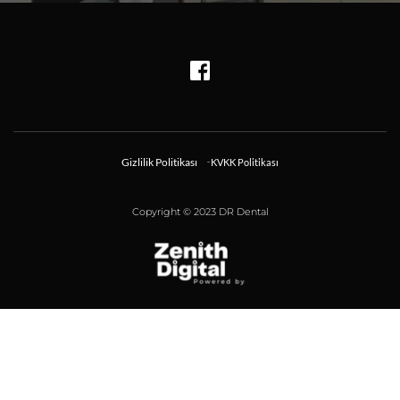
Gizlilik Politikası
KVKK Politikası
Copyright © 2023 DR Dental